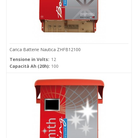
Carica Batterie Nautica ZHFB12100
Tensione in Volts:
12
Capacità Ah (20h):
100