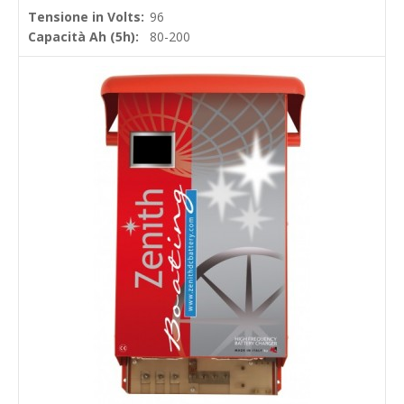
Tensione in Volts:
96
Capacità Ah (5h):
80-200