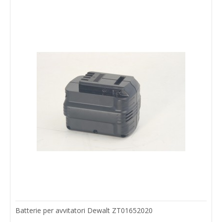
Batterie per avvitatori Dewalt ZT01652020