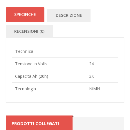
SPECIFICHE
DESCRIZIONE
RECENSIONI (0)
Technical
Tensione in Volts
24
Capacità Ah (20h)
3.0
Tecnologia
NiMH
PRODOTTI COLLEGATI