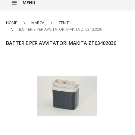
MENU
HOME
MARCA
ZENITH
BATTERIE PER AVVITATORI MAKITA ZT03402030
BATTERIE PER AVVITATORI MAKITA ZT03402030