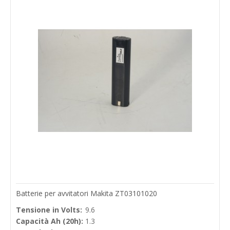
Batterie per avvitatori Makita ZT03101020
Tensione in Volts:
9.6
Capacità Ah (20h):
1.3