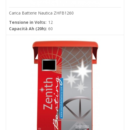
Carica Batterie Nautica ZHFB1260
Tensione in Volts:
12
Capacità Ah (20h):
60