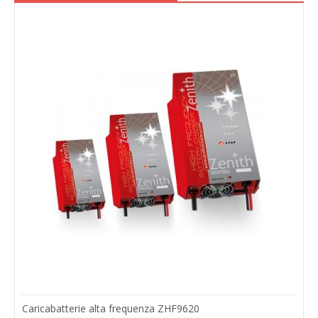
Caricabatterie alta frequenza ZHF9620