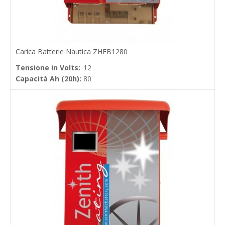
Carica Batterie Nautica ZHFB1280
Tensione in Volts:
12
Capacità Ah (20h):
80