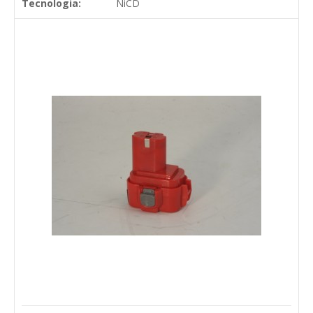
Tecnologia:
NiCD