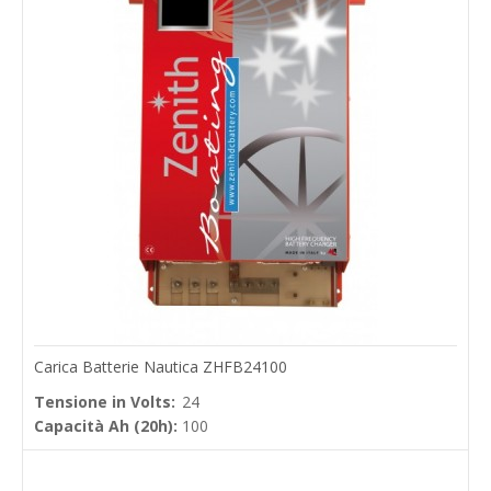
Carica Batterie Nautica ZHFB24100
Tensione in Volts:
24
Capacità Ah (20h):
100