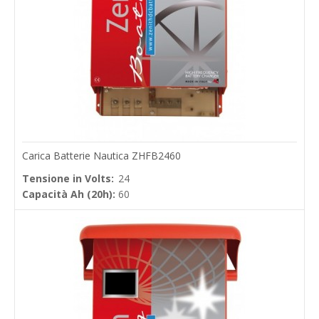
Carica Batterie Nautica ZHFB2460
Tensione in Volts:
24
Capacità Ah (20h):
60