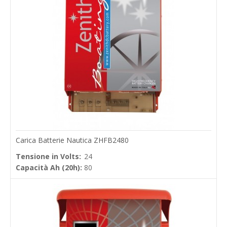
Carica Batterie Nautica ZHFB2480
Tensione in Volts:
24
Capacità Ah (20h):
80