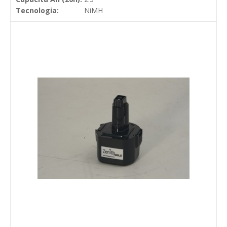
Tecnologia:
NiMH