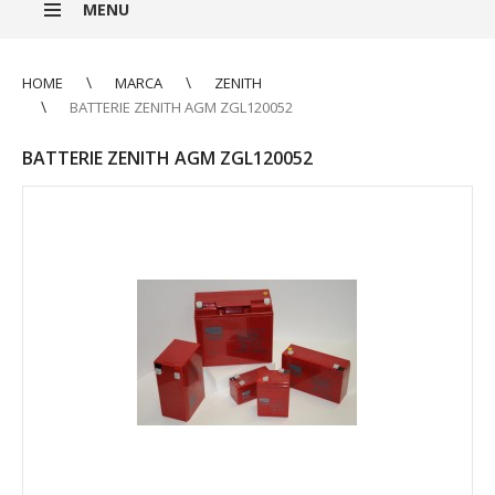
MENU
HOME
MARCA
ZENITH
BATTERIE ZENITH AGM ZGL120052
BATTERIE ZENITH AGM ZGL120052