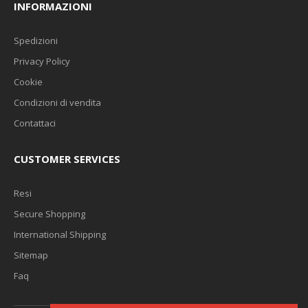
INFORMAZIONI
Spedizioni
Privacy Policy
Cookie
Condizioni di vendita
Contattaci
CUSTOMER SERVICES
Resi
Secure Shopping
International Shipping
Sitemap
Faq