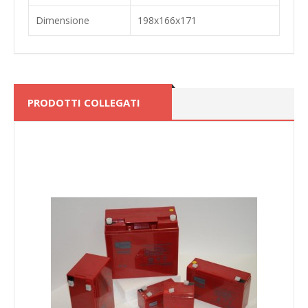
Dimensione
198x166x171
PRODOTTI COLLEGATI