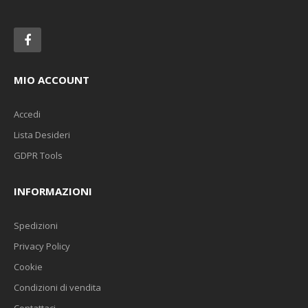
MIO ACCOUNT
Accedi
Lista Desideri
GDPR Tools
INFORMAZIONI
Spedizioni
Privacy Policy
Cookie
Condizioni di vendita