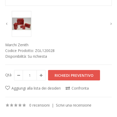
Marchi
Zenith
Codice Prodotto:
ZGL120028
Disponibilità:
Su richiesta
Qtà
Aggiungi alla lista dei desideri
Confronta
0 recensioni
|
Scrivi una recensione