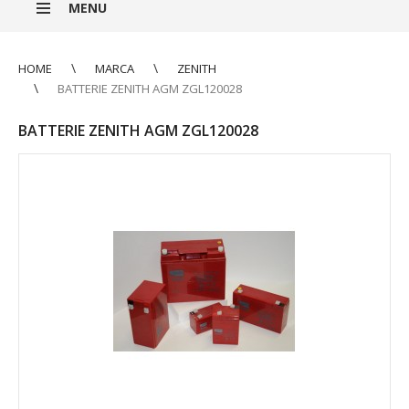
MENU
HOME
MARCA
ZENITH
BATTERIE ZENITH AGM ZGL120028
BATTERIE ZENITH AGM ZGL120028