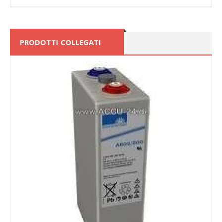
PRODOTTI COLLEGATI