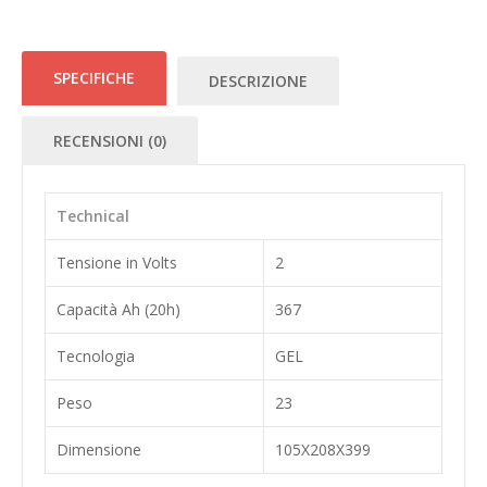
SPECIFICHE
DESCRIZIONE
RECENSIONI (0)
Technical
Tensione in Volts
2
Capacità Ah (20h)
367
Tecnologia
GEL
Peso
23
Dimensione
105X208X399