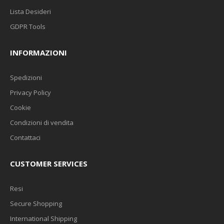
Lista Desideri
GDPR Tools
INFORMAZIONI
Spedizioni
Privacy Policy
Cookie
Condizioni di vendita
Contattaci
CUSTOMER SERVICES
Resi
Secure Shopping
International Shipping