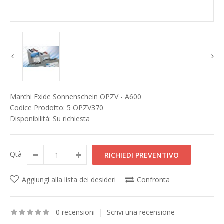
Marchi
Exide Sonnenschein OPZV - A600
Codice Prodotto:
5 OPZV370
Disponibilità:
Su richiesta
Qtà
Aggiungi alla lista dei desideri
Confronta
0 recensioni
|
Scrivi una recensione