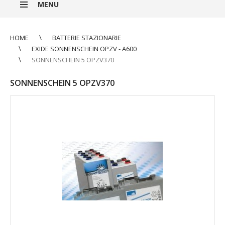
MENU
HOME
BATTERIE STAZIONARIE
EXIDE SONNENSCHEIN OPZV - A600
SONNENSCHEIN 5 OPZV370
SONNENSCHEIN 5 OPZV370