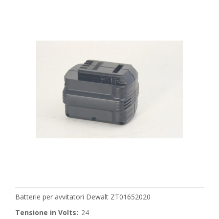
Batterie per avvitatori Dewalt ZT01652020
Tensione in Volts:
24