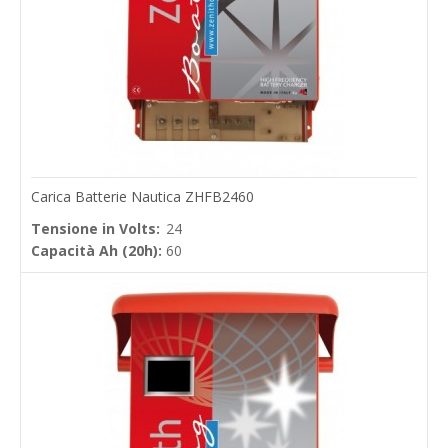
Carica Batterie Nautica ZHFB2460
Tensione in Volts:
24
Capacità Ah (20h):
60