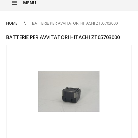
MENU
HOME
BATTERIE PER AVVITATORI HITACHI ZT05703000
BATTERIE PER AVVITATORI HITACHI ZT05703000