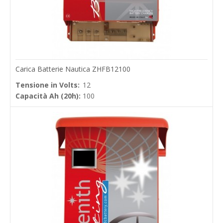
Carica Batterie Nautica ZHFB12100
Tensione in Volts:
12
Capacità Ah (20h):
100