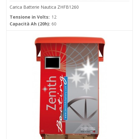
Carica Batterie Nautica ZHFB1260
Tensione in Volts:
12
Capacità Ah (20h):
60