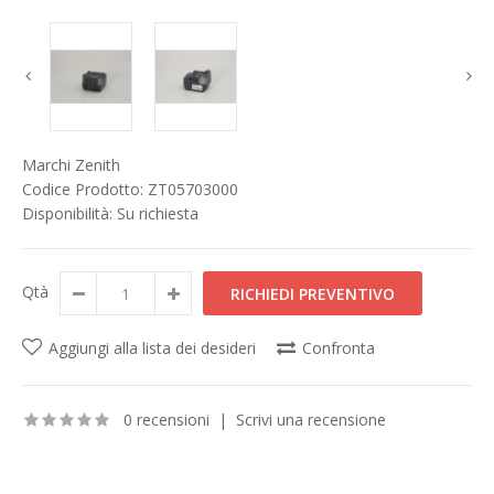
Marchi
Zenith
Codice Prodotto:
ZT05703000
Disponibilità:
Su richiesta
Qtà
Aggiungi alla lista dei desideri
Confronta
0 recensioni
|
Scrivi una recensione