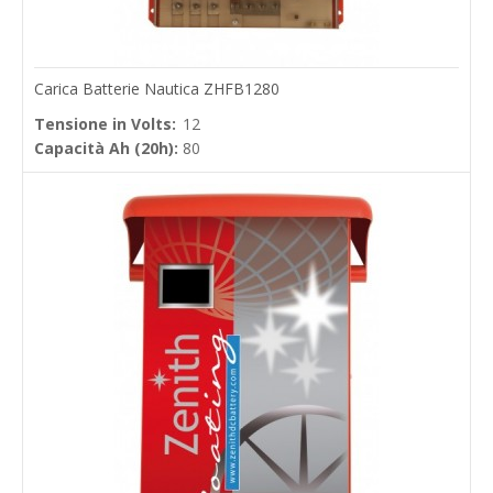
Carica Batterie Nautica ZHFB1280
Tensione in Volts:
12
Capacità Ah (20h):
80