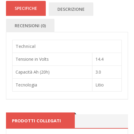
SPECIFICHE
DESCRIZIONE
RECENSIONI (0)
Technical
Tensione in Volts
14.4
Capacità Ah (20h)
3.0
Tecnologia
Litio
PRODOTTI COLLEGATI