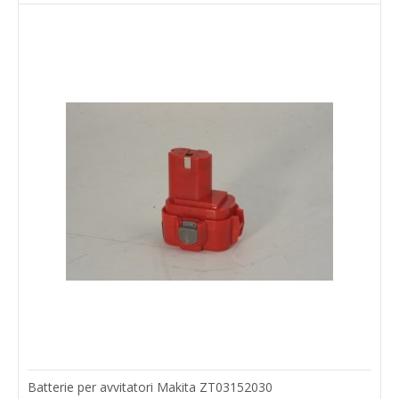
Batterie per avvitatori Makita ZT03152030