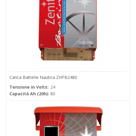
Carica Batterie Nautica ZHFB2480
Tensione in Volts:
24
Capacità Ah (20h):
80