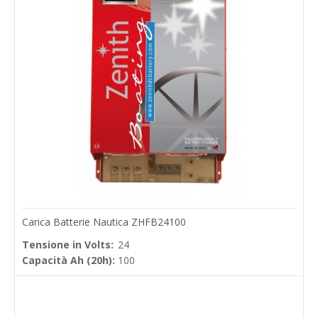
Carica Batterie Nautica ZHFB24100
Tensione in Volts:
24
Capacità Ah (20h):
100