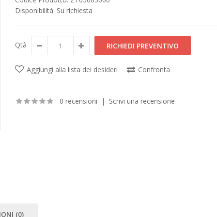
Disponibilità:
Su richiesta
Qtà
Aggiungi alla lista dei desideri
Confronta
0 recensioni
|
Scrivi una recensione
ONI (0)