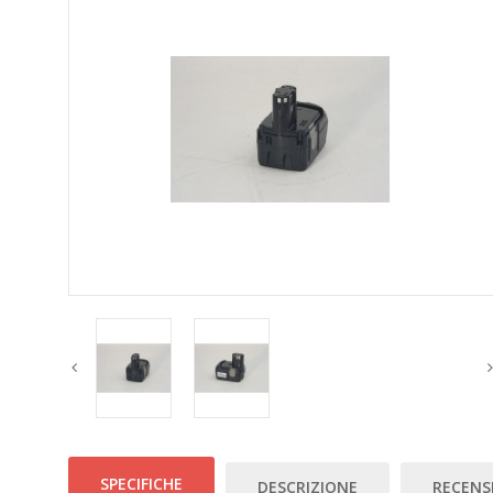
SPECIFICHE
DESCRIZIONE
RECENSI