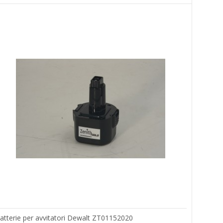
atterie per avvitatori Dewalt ZT01152020