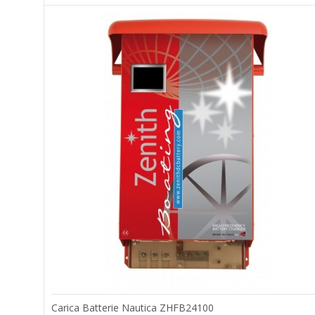
Carica Batterie Nautica ZHFB24100