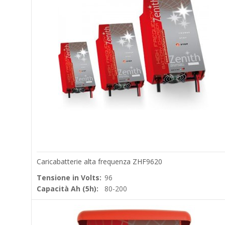
Caricabatterie alta frequenza ZHF9620
Tensione in Volts:
96
Capacità Ah (5h):
80-200