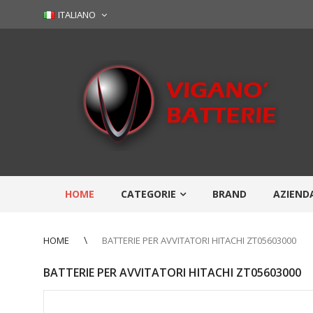
ITALIANO
HOME
CATEGORIE
BRAND
AZIEND
HOME
BATTERIE PER AVVITATORI HITACHI ZT05603000
BATTERIE PER AVVITATORI HITACHI ZT05603000