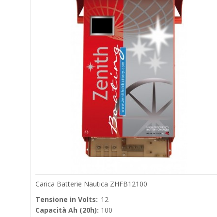
Carica Batterie Nautica ZHFB12100
Tensione in Volts:
12
Capacità Ah (20h):
100