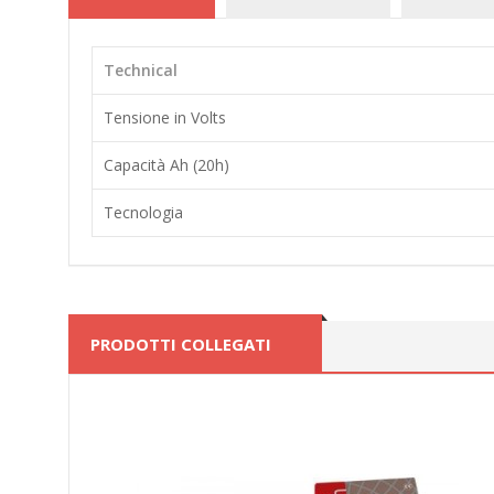
Technical
Tensione in Volts
Capacità Ah (20h)
Tecnologia
PRODOTTI COLLEGATI