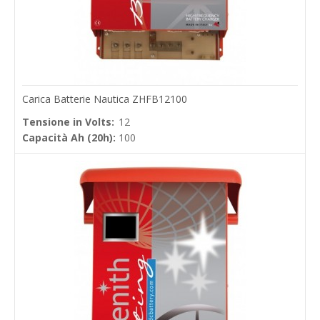
Carica Batterie Nautica ZHFB12100
Tensione in Volts:
12
Capacità Ah (20h):
100