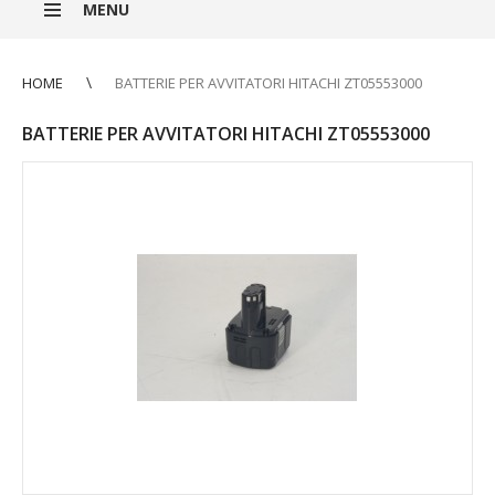
MENU
HOME
BATTERIE PER AVVITATORI HITACHI ZT05553000
BATTERIE PER AVVITATORI HITACHI ZT05553000