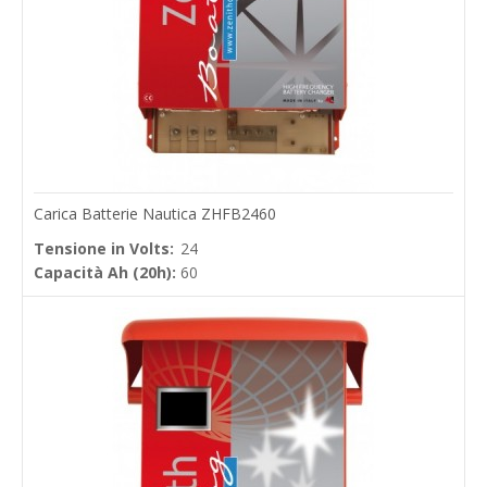
Carica Batterie Nautica ZHFB2460
Tensione in Volts:
24
Capacità Ah (20h):
60