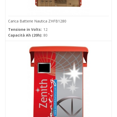
Carica Batterie Nautica ZHFB1280
Tensione in Volts:
12
Capacità Ah (20h):
80