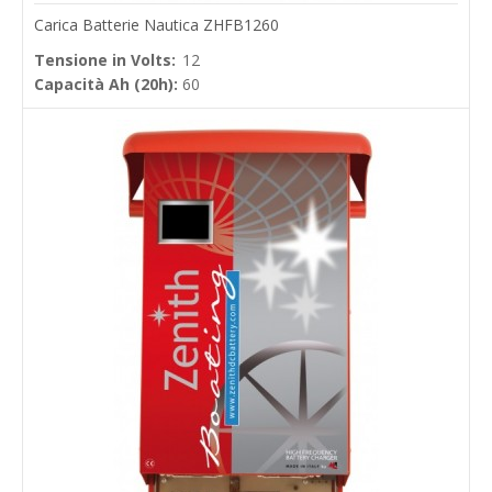
Carica Batterie Nautica ZHFB1260
Tensione in Volts:
12
Capacità Ah (20h):
60