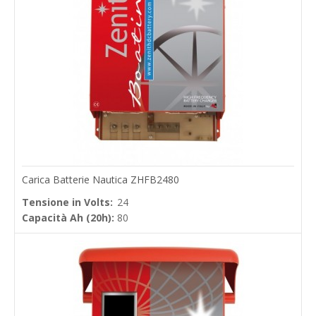
Carica Batterie Nautica ZHFB2480
Tensione in Volts:
24
Capacità Ah (20h):
80