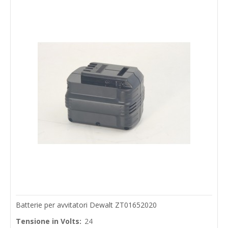
Batterie per avvitatori Dewalt ZT01652020
Tensione in Volts:
24