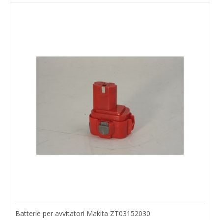
Batterie per avvitatori Makita ZT03152030