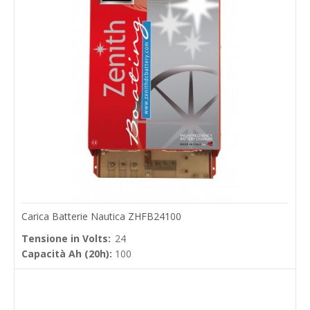
Carica Batterie Nautica ZHFB24100
Tensione in Volts:
24
Capacità Ah (20h):
100