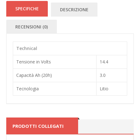
SPECIFICHE
DESCRIZIONE
RECENSIONI (0)
Technical
Tensione in Volts
14.4
Capacità Ah (20h)
3.0
Tecnologia
Litio
PRODOTTI COLLEGATI