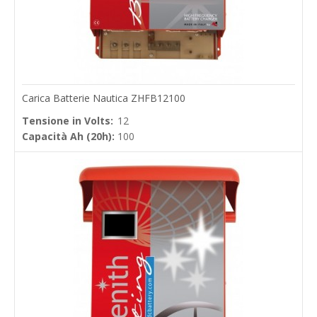
Carica Batterie Nautica ZHFB12100
Tensione in Volts:
12
Capacità Ah (20h):
100