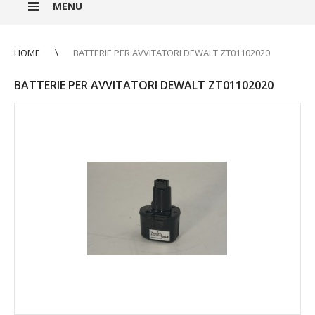
MENU
HOME
BATTERIE PER AVVITATORI DEWALT ZT01102020
BATTERIE PER AVVITATORI DEWALT ZT01102020