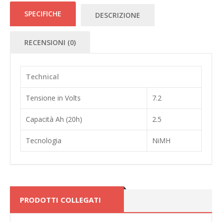
SPECIFICHE
DESCRIZIONE
RECENSIONI (0)
Technical
Tensione in Volts
7.2
Capacità Ah (20h)
2.5
Tecnologia
NiMH
PRODOTTI COLLEGATI