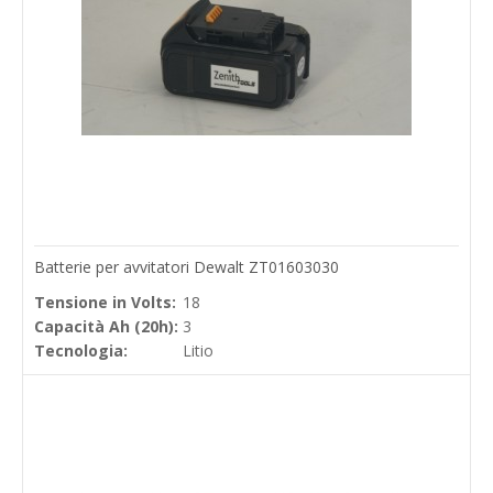
Batterie per avvitatori Dewalt ZT01603030
Tensione in Volts:
18
Capacità Ah (20h):
3
Tecnologia:
Litio