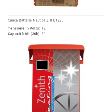
Carica Batterie Nautica ZHFB1280
Tensione in Volts:
12
Capacità Ah (20h):
80