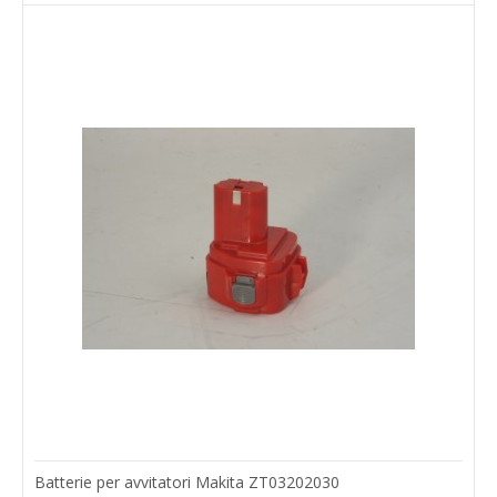
Batterie per avvitatori Makita ZT03202030