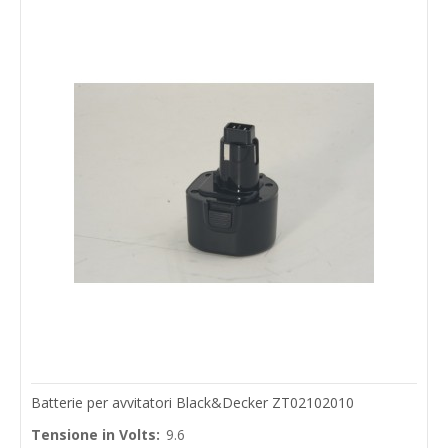
Batterie per avvitatori Black&Decker ZT02102010
Tensione in Volts:
9.6