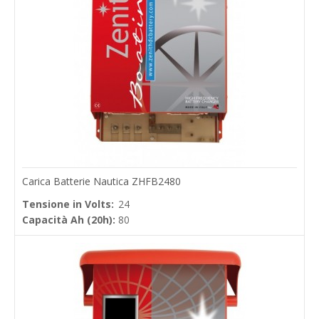
Carica Batterie Nautica ZHFB2480
Tensione in Volts:
24
Capacità Ah (20h):
80