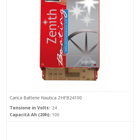
Carica Batterie Nautica ZHFB24100
Tensione in Volts:
24
Capacità Ah (20h):
100