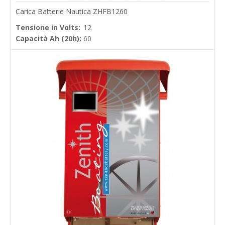
Carica Batterie Nautica ZHFB1260
Tensione in Volts:
12
Capacità Ah (20h):
60