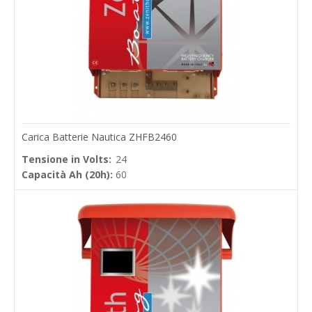
Carica Batterie Nautica ZHFB2460
Tensione in Volts:
24
Capacità Ah (20h):
60