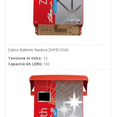
Carica Batterie Nautica ZHFB12100
Tensione in Volts:
12
Capacità Ah (20h):
100