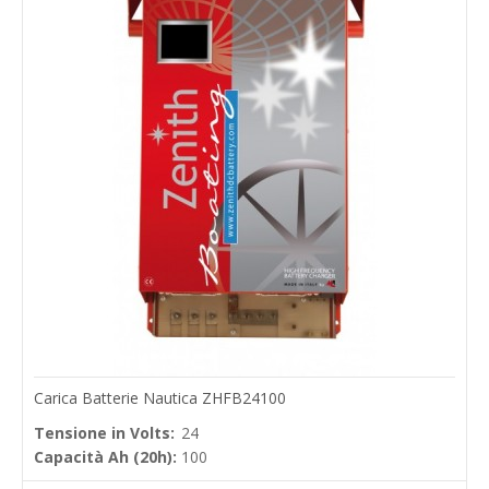
Carica Batterie Nautica ZHFB24100
Tensione in Volts:
24
Capacità Ah (20h):
100