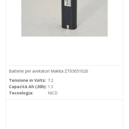
Batterie per avvitatori Makita ZT03051020
Tensione in Volts:
7.2
Capacità Ah (20h):
1.3
Tecnologia:
NiCD