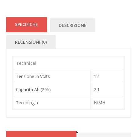
SPECIFICHE
DESCRIZIONE
RECENSIONI (0)
Technical
Tensione in Volts
12
Capacità Ah (20h)
2.1
Tecnologia
NiMH