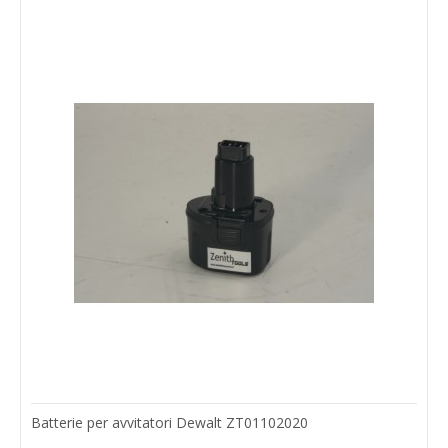
Batterie per avvitatori Dewalt ZT01102020