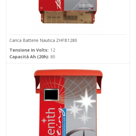
Carica Batterie Nautica ZHFB1280
Tensione in Volts:
12
Capacità Ah (20h):
80