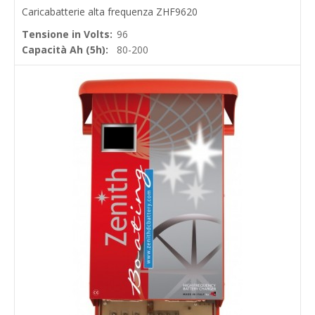
Caricabatterie alta frequenza ZHF9620
Tensione in Volts:
96
Capacità Ah (5h):
80-200