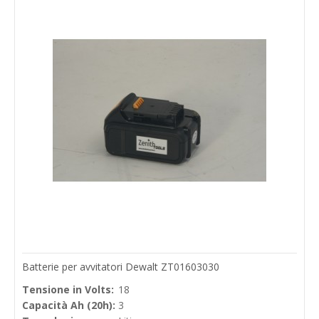
Batterie per avvitatori Dewalt ZT01603030
Tensione in Volts:
18
Capacità Ah (20h):
3