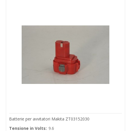
Batterie per avvitatori Makita ZT03152030
Tensione in Volts:
9.6