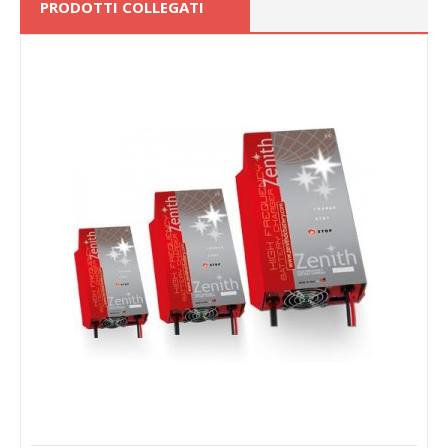
PRODOTTI COLLEGATI