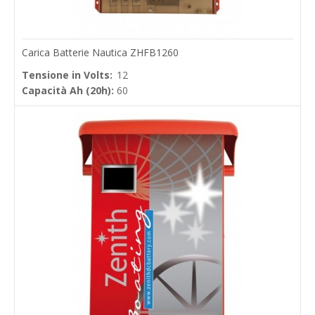
Carica Batterie Nautica ZHFB1260
Tensione in Volts:
12
Capacità Ah (20h):
60