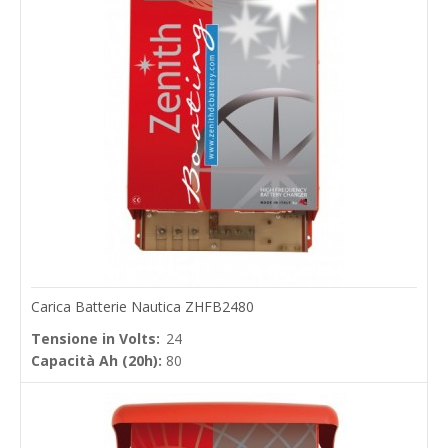
Carica Batterie Nautica ZHFB2480
Tensione in Volts:
24
Capacità Ah (20h):
80