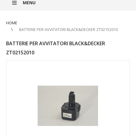
MENU
HOME
BATTERIE PER AVVITATORI BLACK&DECKER ZT02152010
BATTERIE PER AVVITATORI BLACK&DECKER
ZT02152010