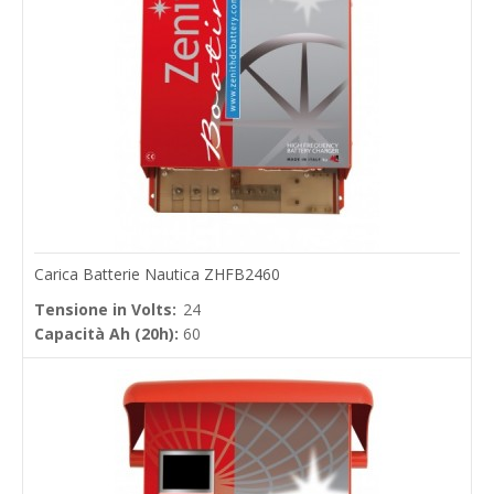
Carica Batterie Nautica ZHFB2460
Tensione in Volts:
24
Capacità Ah (20h):
60